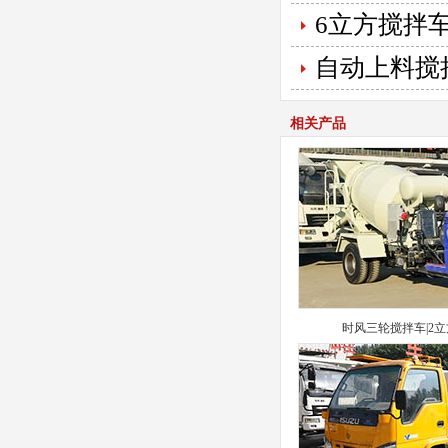
6立方搅拌
自动上料搅
相关产品
时风三轮搅拌车|2