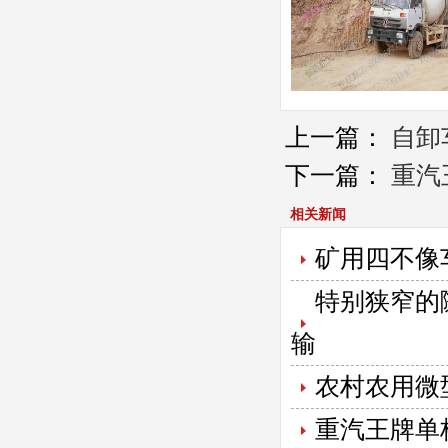
上一篇：
自卸
下一篇：
重汽
相关新闻
矿用四不像
特别狭窄的
输
农村农用微
重汽王牌单