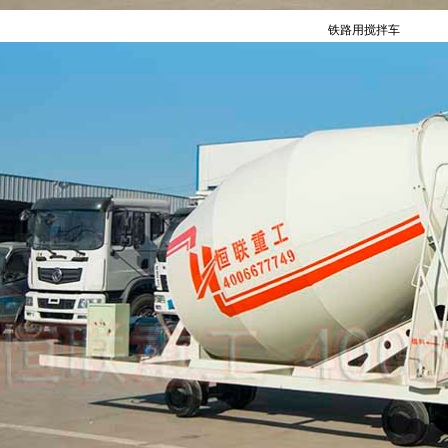
铁路用搅拌车