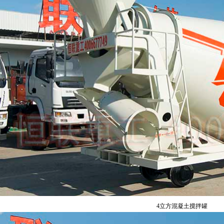
4立方混凝土搅拌罐