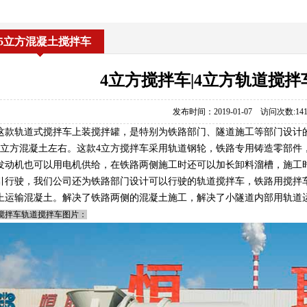
-5立方混凝土搅拌车
4立方搅拌车|4立方轨道搅
发布时间：2019-01-07 访问次数:141
这款轨道式搅拌车上装搅拌罐，是特别为铁路部门、隧道施工等部门设计
5立方混凝土左右。这款4立方搅拌车采用轨道钢轮，铁路专用铸造零部件
发动机也可以用电机供给，在铁路两侧施工时还可以加长卸料溜槽，施工
引行驶，我们公司还为铁路部门设计可以行驶的轨道搅拌车，铁路用搅拌
上运输混凝土。解决了铁路两侧的混凝土施工，解决了小隧道内部用轨道
搅拌车轨道搅拌车图片：