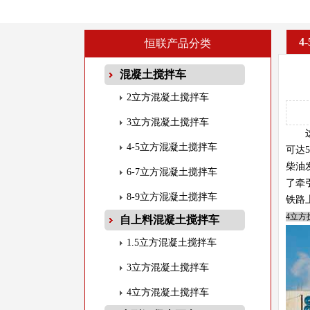
4
恒联产品分类
混凝土搅拌车
2立方混凝土搅拌车
3立方混凝土搅拌车
4-5立方混凝土搅拌车
可达
柴油
6-7立方混凝土搅拌车
了牵
8-9立方混凝土搅拌车
铁路
4立方
自上料混凝土搅拌车
1.5立方混凝土搅拌车
3立方混凝土搅拌车
4立方混凝土搅拌车