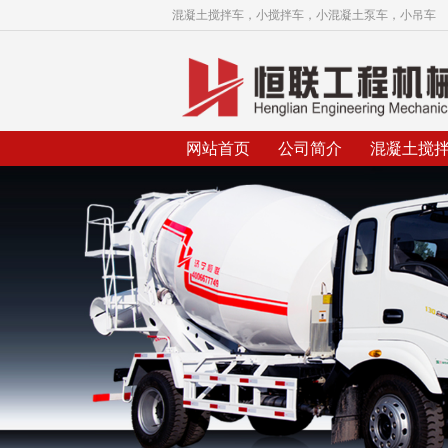
混凝土搅拌车，小搅拌车，小混凝土泵车，小吊车
网站首页
公司简介
混凝土搅