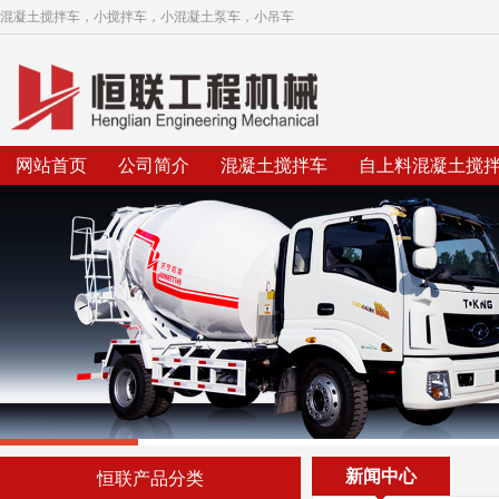
混凝土搅拌车，小搅拌车，小混凝土泵车，小吊车
网站首页
公司简介
混凝土搅拌车
自上料混凝土搅
新闻中心
恒联产品分类