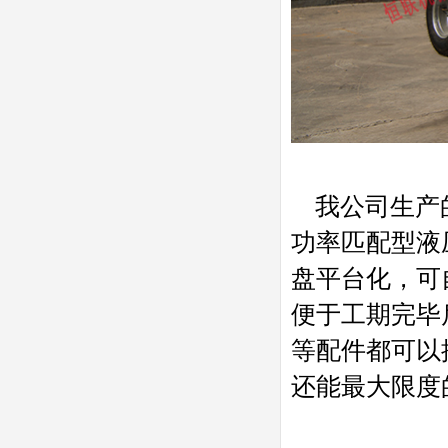
我公司生产的
功率匹配型液
盘平台化，可
便于工期完毕
等配件都可以
还能最大限度