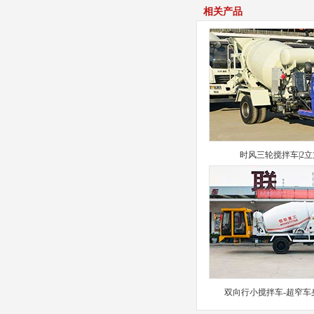
相关产品
时风三轮搅拌车|2
双向行小搅拌车-超窄车