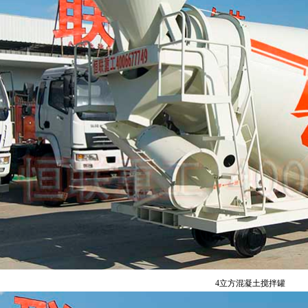
4立方混凝土搅拌罐