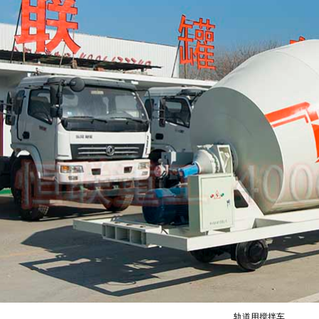
轨道用搅拌车