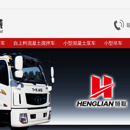
拌车
自上料混凝土搅拌车
小型混凝土泵车
小型吊车