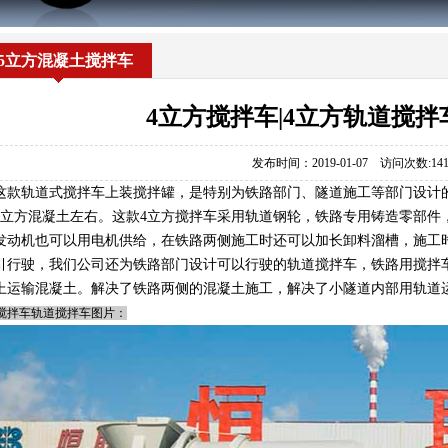
-5立方混凝土搅拌车
4立方搅拌车|4立方轨道搅
发布时间：2019-01-07 访问次数:141
这款轨道式搅拌车上装搅拌罐，是特别为铁路部门、隧道施工等部门设计
5立方混凝土左右。这款4立方搅拌车采用轨道钢轮，铁路专用铸造零部件
发动机也可以用电机供给，在铁路两侧施工时还可以加长卸料溜槽，施工
引行驶，我们公司还为铁路部门设计可以行驶的轨道搅拌车，铁路用搅拌
上运输混凝土。解决了铁路两侧的混凝土施工，解决了小隧道内部用轨道
搅拌车轨道搅拌车图片：