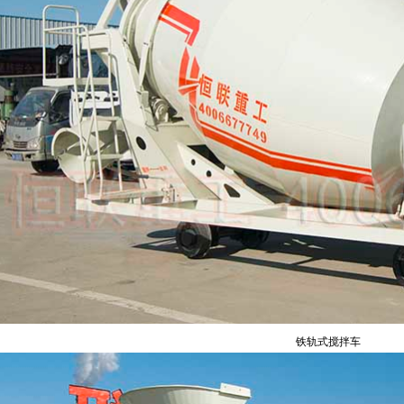
铁轨式搅拌车