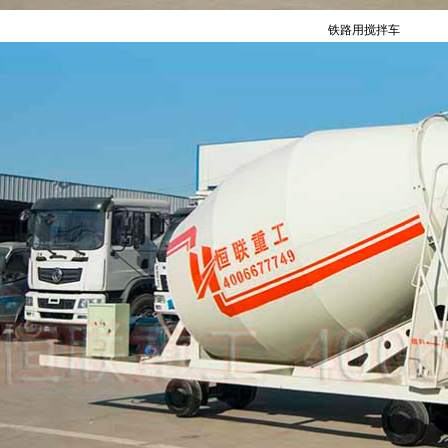
铁路用搅拌车