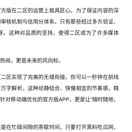
官方版在二区的运营上极具匠心。为了保证内容的深
的审核机制与信用分体系。只有那些经过多方验证、
荐。这种对品质的坚持，使得二区成为了许多媒体
热闹，更是未来的风向标。
区二区实现了完美的无缝衔接。你可以一秒钟在前线
看万字解析。这种动静结合、快慢相宜的节奏感，精
针对移动端优化的官方版APP，更是让“随时随地，
，还是在忙碌间隙的茶歇时间，只要打开黑料吃瓜网，