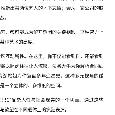
，推断出某两位艺人的地下恋情；会从一家公司的股
战。
线索，都可能成为解开谜团的关键钥匙。这种智力上
某种艺术的高度。
社区互动属性。在这里，你不仅能看到料，还能看到
的藏龙卧虎往往让人惊叹，法务大牛为你解析合同细
资深站姐为你复盘多年追星史。这种多元视角的碰
是一个立体的、多维度的空间。
往往只是复杂人性与社会现实的一个切面。通过这些
钱与欲望在不同载体上的疯狂表演。