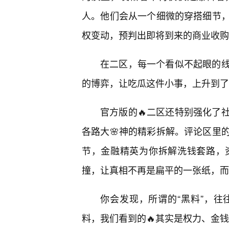
人。他们会从一个细微的穿搭细节
权变动，预判出即将到来的商业收购
在二区，每一个看似不起眼的
的博弈，让吃瓜这件小事，上升到了
官方版的🔥二区还特别强化了
各路大🌸神的精彩拆解。评论区里
节，金融精英为你拆解洗钱套路，
撞，让真相不再是扁平的一张纸，而
你会发现，所谓的“黑料”，
料，我们看到的🔥其实是权力、金