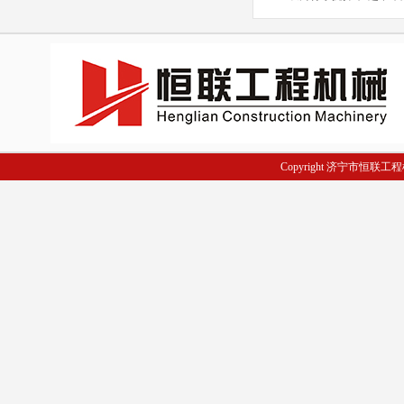
Copyright 济宁市恒