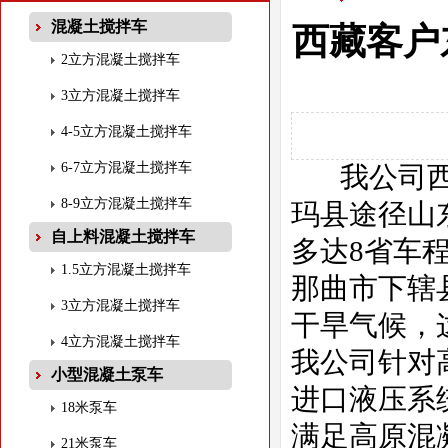
混凝土搅拌车
西藏客户
2立方混凝土搅拌车
3立方混凝土搅拌车
4-5立方混凝土搅拌车
6-7立方混凝土搅拌车
我公司西藏
8-9立方混凝土搅拌车
玛县途径山
自上料混凝土搅拌车
多达8省车
1.5立方混凝土搅拌车
那曲市下辖
3立方混凝土搅拌车
干旱气候，
4立方混凝土搅拌车
我公司针对
小型混凝土泵车
进口液压系
18米泵车
满足高原混
21米泵车